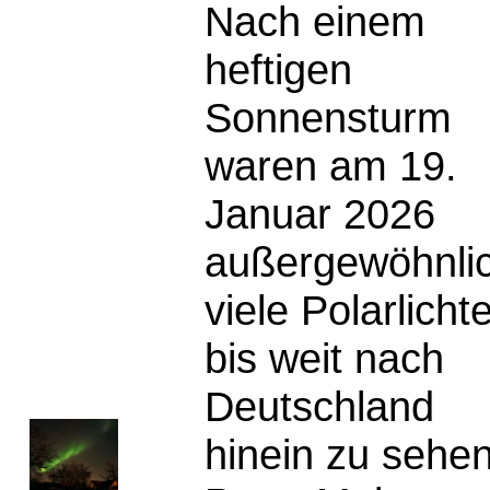
Nach einem
heftigen
Sonnensturm
waren am 19.
Januar 2026
außergewöhnli
viele Polarlicht
bis weit nach
Deutschland
hinein zu sehen