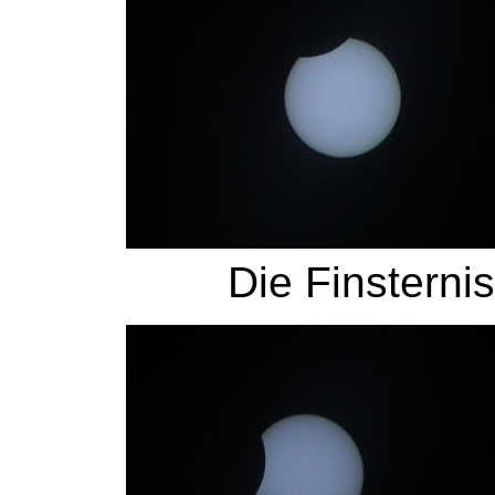
Die Finsternis