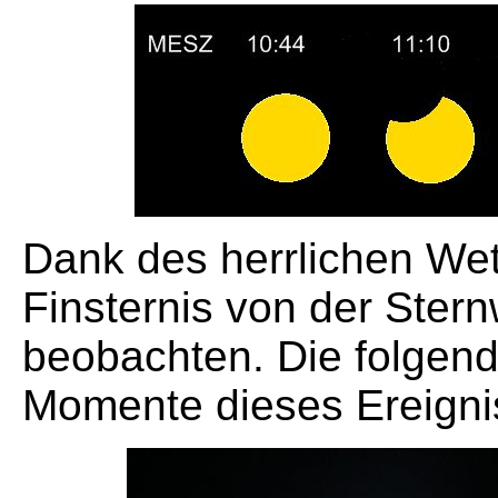
Dank des herrlichen Wet
Finsternis von der Ster
beobachten. Die folgend
Momente dieses Ereigni