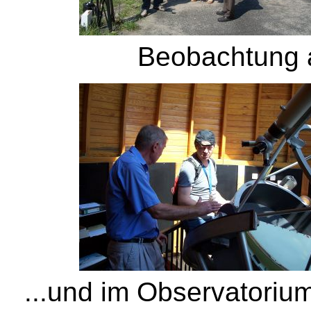
Beobachtung a
...und im Observatoriu