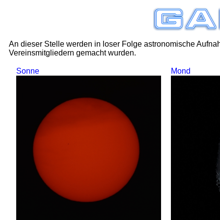
An dieser Stelle werden in loser Folge astronomische Aufnah
Vereinsmitgliedern gemacht wurden.
Sonne
Mond