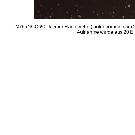
M76 (NGC650, kleiner Hantelnebel) aufgenommen am 2
Aufnahme wurde aus 20 Einz