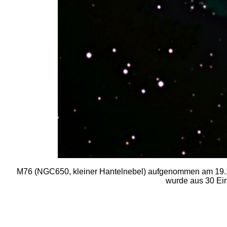
M76 (NGC650, kleiner Hantelnebel) aufgenommen am 19.
wurde aus 30 Einz