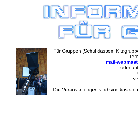
Für Gruppen (Schulklassen, Kitagrupp
Term
mail-webmast
oder un
ve
Die Veranstaltungen sind sind kostenfr