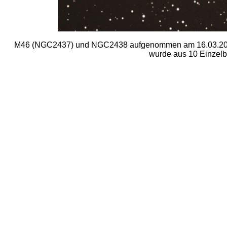
M46 (NGC2437) und NGC2438 aufgenommen am 16.03.2020
wurde aus 10 Einzelbi