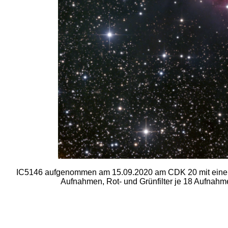
IC5146 aufgenommen am 15.09.2020 am CDK 20 mit einer 
Aufnahmen, Rot- und Grünfilter je 18 Aufnahme