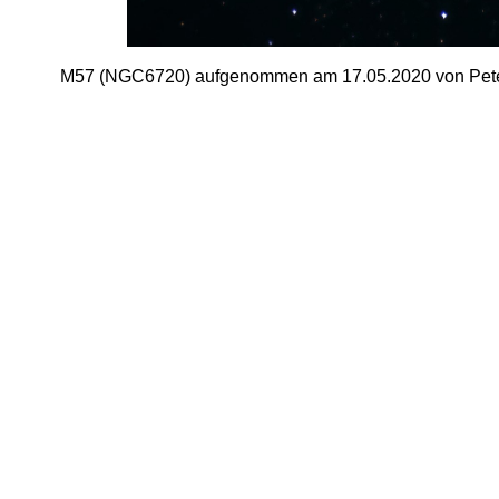
M57 (NGC6720) aufgenommen am 17.05.2020 von Peter 