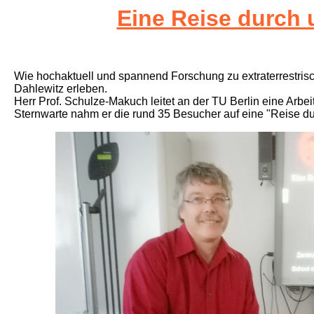
Eine Reise durch
Wie hochaktuell und spannend Forschung zu extraterrestris
Dahlewitz erleben.
Herr Prof. Schulze-Makuch leitet an der TU Berlin eine Arb
Sternwarte nahm er die rund 35 Besucher auf eine "Reise d