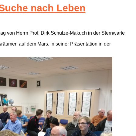
 Suche nach Leben
ag von Herrn Prof. Dirk Schulze-Makuch in der Sternwarte
räumen auf dem Mars. In seiner Präsentation in der