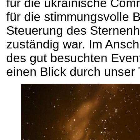
für die ukrainische Comm
für die stimmungsvolle 
Steuerung des Sternenh
zuständig war. Im Ansch
des gut besuchten Even
einen Blick durch unser