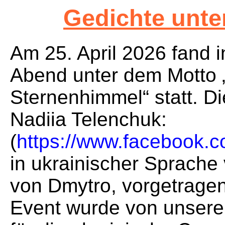
Gedichte unt
Am 25. April 2026 fand 
Abend unter dem Motto 
Sternenhimmel“ statt. Di
Nadiia Telenchuk:
(
https://www.facebook.co
in ukrainischer Sprache 
von Dmytro, vorgetragen 
Event wurde von unsere