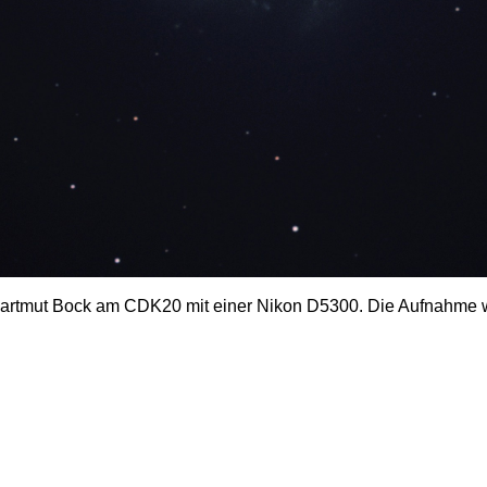
ut Bock am CDK20 mit einer Nikon D5300. Die Aufnahme wurd