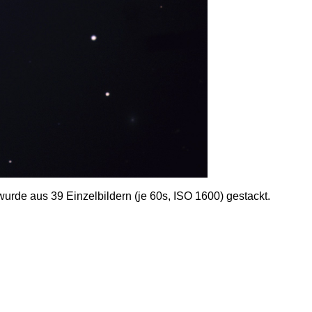
e aus 39 Einzelbildern (je 60s, ISO 1600) gestackt.