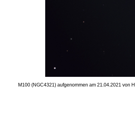
M100 (NGC4321) aufgenommen am 21.04.2021 von Hartm