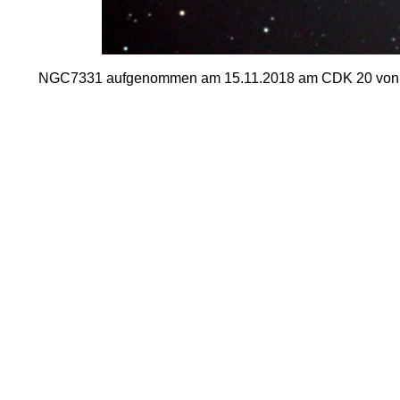
NGC7331 aufgenommen am 15.11.2018 am CDK 20 von Dirk