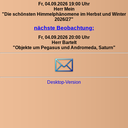
Fr, 04.09.2026 19:00 Uhr
Herr Mein
"Die schönsten Himmelphänomene im Herbst und Winter
2026/27"
nächste Beobachtung:
Fr, 04.09.2026 20:00 Uhr
Herr Bartelt
"Objekte um Pegasus und Andromeda, Saturn"
Desktop-Version